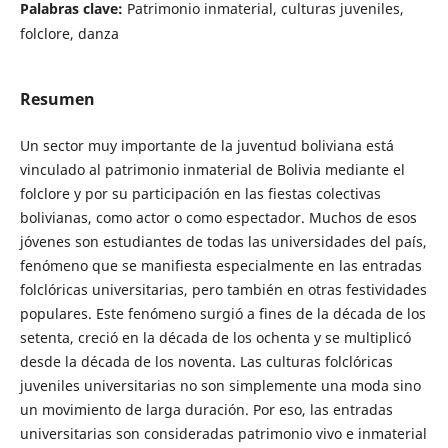
Palabras clave:
Patrimonio inmaterial, culturas juveniles,
folclore, danza
Resumen
Un sector muy importante de la juventud boliviana está
vinculado al patrimonio inmaterial de Bolivia mediante el
folclore y por su participación en las fiestas colectivas
bolivianas, como actor o como espectador. Muchos de esos
jóvenes son estudiantes de todas las universidades del país,
fenómeno que se manifiesta especialmente en las entradas
folclóricas universitarias, pero también en otras festividades
populares. Este fenómeno surgió a fines de la década de los
setenta, creció en la década de los ochenta y se multiplicó
desde la década de los noventa. Las culturas folclóricas
juveniles universitarias no son simplemente una moda sino
un movimiento de larga duración. Por eso, las entradas
universitarias son consideradas patrimonio vivo e inmaterial