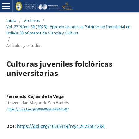
Inicio
/
Archivos
/
Vol. 27 Núm. 50 (2023): Aproximaciones al Patrimonio Inmaterial en
Bolivia 50 números de Ciencia y Cultura
/
Artículos y estudios
Culturas juveniles folclóricas
universitarias
Fernando Cajías de la Vega
Universidad Mayor de San Andrés
https://orcid.org/0009-0003-6984-0307
DOI:
https://doi.org/10.35319/rcyc.2023501284