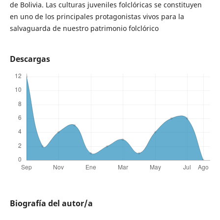
de Bolivia. Las culturas juveniles folclóricas se constituyen
en uno de los principales protagonistas vivos para la
salvaguarda de nuestro patrimonio folclórico
Descargas
Biografía del autor/a