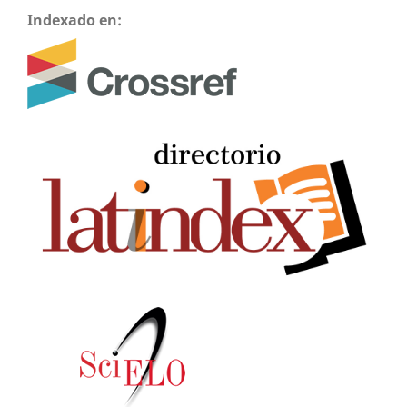
Indexado en: