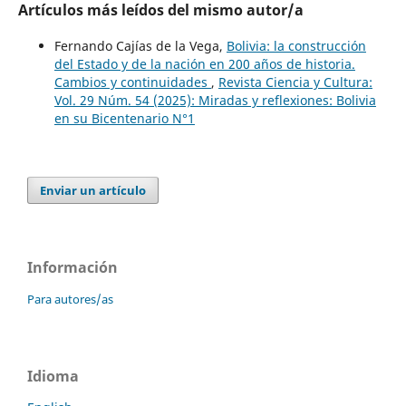
Artículos más leídos del mismo autor/a
Fernando Cajías de la Vega,
Bolivia: la construcción
del Estado y de la nación en 200 años de historia.
Cambios y continuidades
,
Revista Ciencia y Cultura:
Vol. 29 Núm. 54 (2025): Miradas y reflexiones: Bolivia
en su Bicentenario N°1
Enviar un artículo
Información
Para autores/as
Idioma