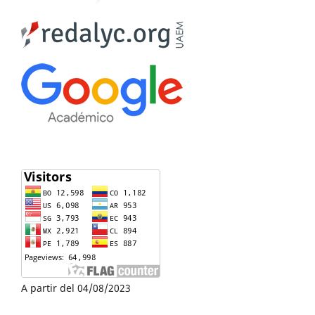
A partir del 04/08/2023