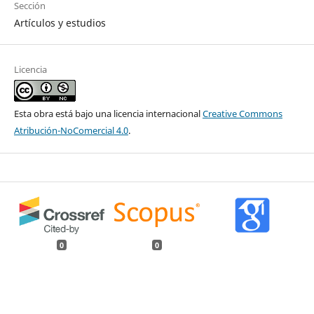
Sección
Artículos y estudios
Licencia
Esta obra está bajo una licencia internacional
Creative Commons
Atribución-NoComercial 4.0
.
0
0