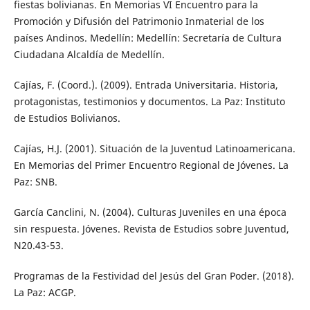
fiestas bolivianas. En Memorias VI Encuentro para la
Promoción y Difusión del Patrimonio Inmaterial de los
países Andinos. Medellín: Medellín: Secretaría de Cultura
Ciudadana Alcaldía de Medellín.
Cajías, F. (Coord.). (2009). Entrada Universitaria. Historia,
protagonistas, testimonios y documentos. La Paz: Instituto
de Estudios Bolivianos.
Cajías, H.J. (2001). Situación de la Juventud Latinoamericana.
En Memorias del Primer Encuentro Regional de Jóvenes. La
Paz: SNB.
García Canclini, N. (2004). Culturas Juveniles en una época
sin respuesta. Jóvenes. Revista de Estudios sobre Juventud,
N20.43-53.
Programas de la Festividad del Jesús del Gran Poder. (2018).
La Paz: ACGP.