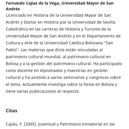
Fernando Cajías de la Vega,
Universidad Mayor de San
Andrés
Licenciado en Historia de la Universidad Mayor de San
Andrés y Doctor en Historia por la Universidad de Sevilla.
Catedrático en las carreras de Historia y Turismo de la
Universidad Mayor de San Andrés y en el Departamento de
Cultura y Arte de la Universidad Católica Boliviana “San
Pablo”. Las materias que dicta están vinculadas al
patrimonio cultural mundial, al patrimonio cultural en
Bolivia y a la gestión del patrimonio cultural. Ha participado
como docente en diplomados y maestrías en gestión
cultural y ha asistido a varios seminarios y congresos sobre
el tema. Actualmente investiga sobre la fiesta en Bolivia y
tiene varias publicaciones al respecto.
Citas
Cajías, F. (2005). Juventud y Patrimonio Inmaterial en las