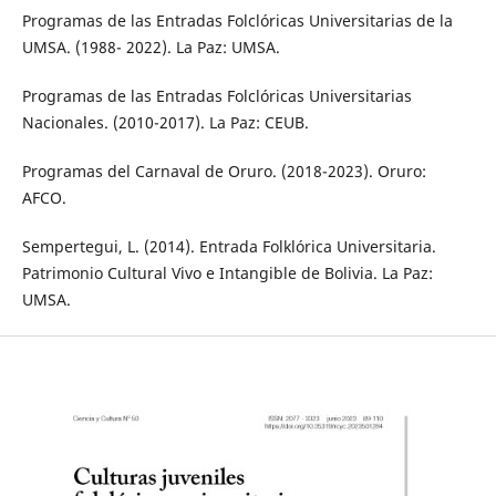
Programas de las Entradas Folclóricas Universitarias de la
UMSA. (1988- 2022). La Paz: UMSA.
Programas de las Entradas Folclóricas Universitarias
Nacionales. (2010-2017). La Paz: CEUB.
Programas del Carnaval de Oruro. (2018-2023). Oruro:
AFCO.
Sempertegui, L. (2014). Entrada Folklórica Universitaria.
Patrimonio Cultural Vivo e Intangible de Bolivia. La Paz:
UMSA.