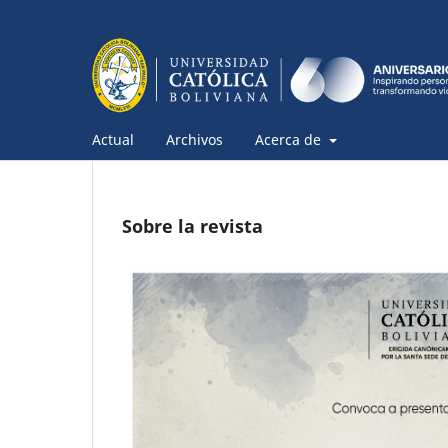
Actual
Archivos
Acerca de
Sobre la revista