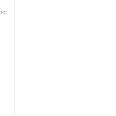
13-22