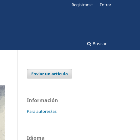
Registrarse
Entrar
Buscar
Enviar un artículo
Información
Para autores/as
Idioma