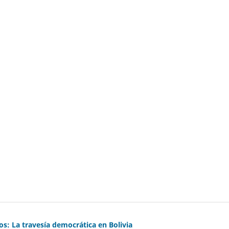
s: La travesía democrática en Bolivia