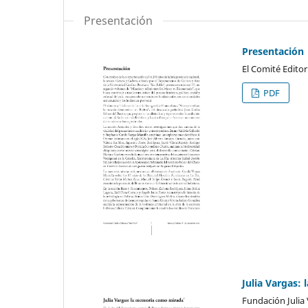
Presentación
Presentación
El Comité Editor
PDF
Julia Vargas:
Fundación Julia