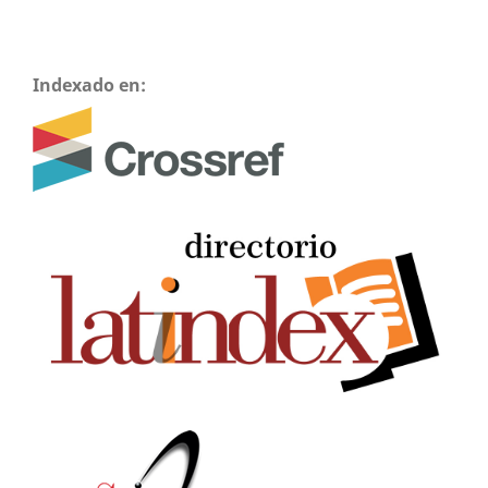
Indexado en: