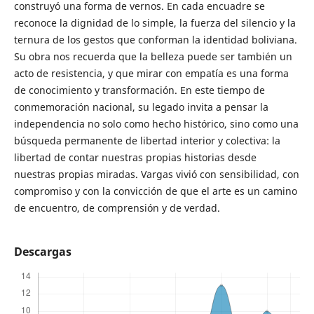
construyó una forma de vernos. En cada encuadre se
reconoce la dignidad de lo simple, la fuerza del silencio y la
ternura de los gestos que conforman la identidad boliviana.
Su obra nos recuerda que la belleza puede ser también un
acto de resistencia, y que mirar con empatía es una forma
de conocimiento y transformación. En este tiempo de
conmemoración nacional, su legado invita a pensar la
independencia no solo como hecho histórico, sino como una
búsqueda permanente de libertad interior y colectiva: la
libertad de contar nuestras propias historias desde
nuestras propias miradas. Vargas vivió con sensibilidad, con
compromiso y con la convicción de que el arte es un camino
de encuentro, de comprensión y de verdad.
Descargas