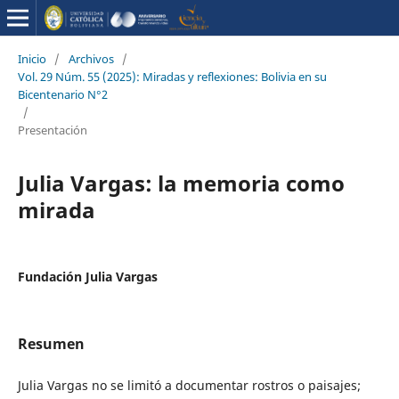
Inicio
/
Archivos
/
Vol. 29 Núm. 55 (2025): Miradas y reflexiones: Bolivia en su
Bicentenario N°2
/
Presentación
Julia Vargas: la memoria como
mirada
Fundación Julia Vargas
Resumen
Julia Vargas no se limitó a documentar rostros o paisajes;