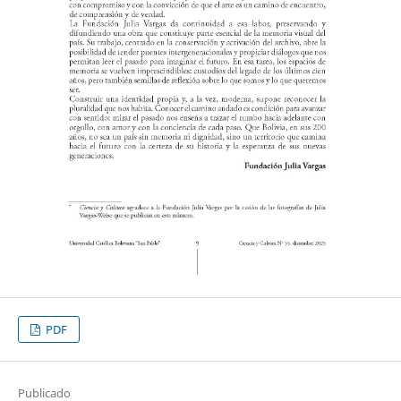
PDF
Publicado