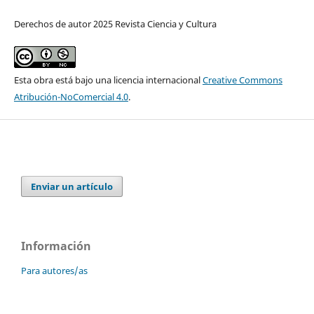
Derechos de autor 2025 Revista Ciencia y Cultura
Esta obra está bajo una licencia internacional
Creative Commons
Atribución-NoComercial 4.0
.
Enviar un artículo
Información
Para autores/as