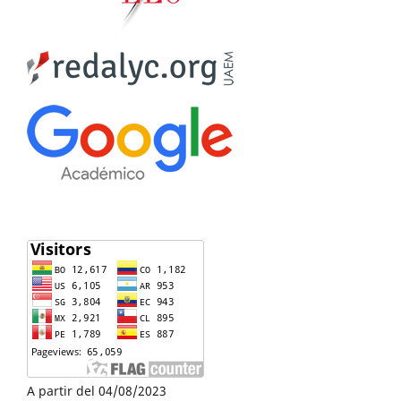
A partir del 04/08/2023