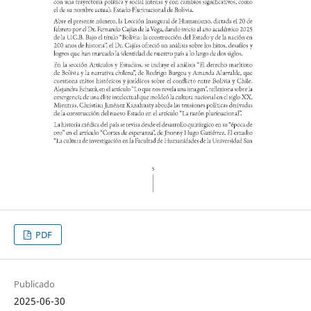
PDF
Publicado
2025-06-30