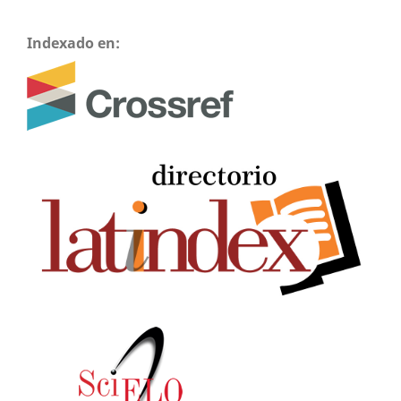
Indexado en: