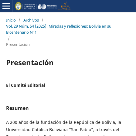
Inicio
/
Archivos
/
Vol. 29 Núm. 54 (2025): Miradas y reflexiones: Bolivia en su
Bicentenario N°1
/
Presentación
Presentación
El Comité Editorial
Resumen
A 200 años de la fundación de la República de Bolivia, la
Universidad Católica Boliviana “San Pablo”, a través del