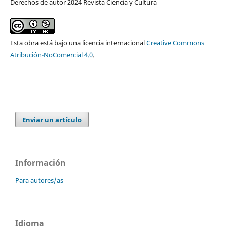
Derechos de autor 2024 Revista Ciencia y Cultura
Esta obra está bajo una licencia internacional
Creative Commons
Atribución-NoComercial 4.0
.
Enviar un artículo
Información
Para autores/as
Idioma