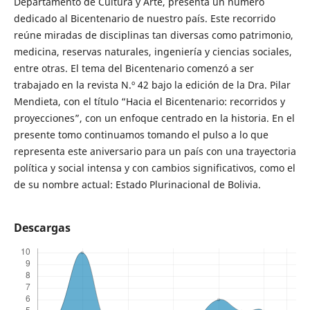
Departamento de Cultura y Arte, presenta un número
dedicado al Bicentenario de nuestro país. Este recorrido
reúne miradas de disciplinas tan diversas como patrimonio,
medicina, reservas naturales, ingeniería y ciencias sociales,
entre otras. El tema del Bicentenario comenzó a ser
trabajado en la revista N.º 42 bajo la edición de la Dra. Pilar
Mendieta, con el título “Hacia el Bicentenario: recorridos y
proyecciones”, con un enfoque centrado en la historia. En el
presente tomo continuamos tomando el pulso a lo que
representa este aniversario para un país con una trayectoria
política y social intensa y con cambios significativos, como el
de su nombre actual: Estado Plurinacional de Bolivia.
Descargas