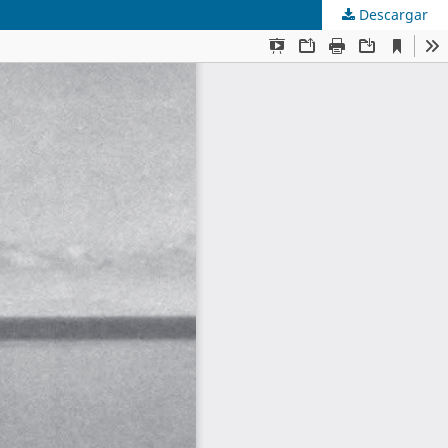
Descargar