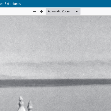
es Exteriores