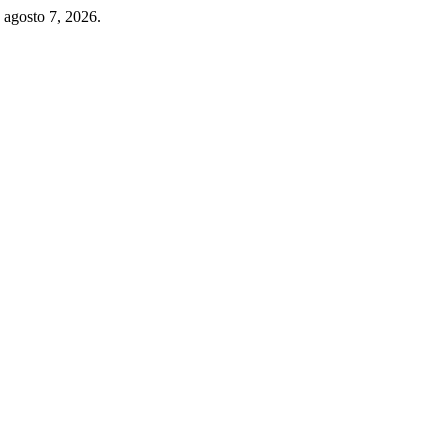
 agosto 7, 2026.