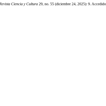
Revista Ciencia y Cultura
29, no. 55 (diciembre 24, 2025): 9. Accedido