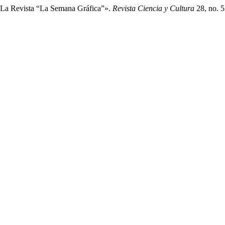
 La Revista “La Semana Gráfica”».
Revista Ciencia y Cultura
28, no. 5