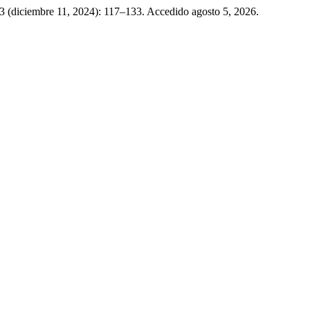
3 (diciembre 11, 2024): 117–133. Accedido agosto 5, 2026.